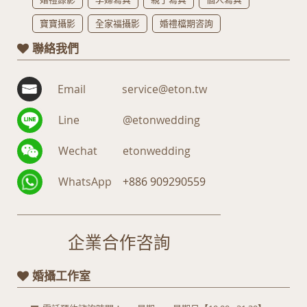
寶寶攝影
全家福攝影
婚禮檔期咨詢
聯絡我們
Email
service@eton.tw
Line
@etonwedding
Wechat
etonwedding
WhatsApp
+886 909290559
企業合作咨詢
婚攝工作室