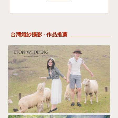
台灣婚紗攝影 - 作品推薦