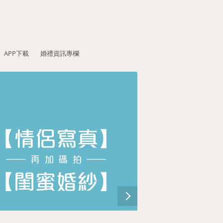
APP下載
婚禮資訊專欄