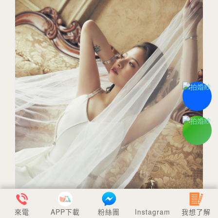
來電
APP下載
粉絲團
Instagram
我想了解