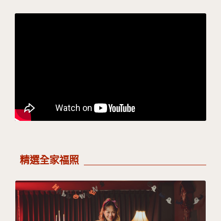
精選全家福照