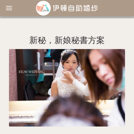
新秘，新娘秘書方案