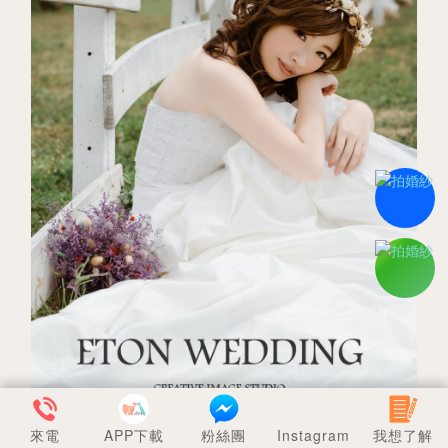
來電
APP下載
粉絲團
Instagram
我想了解