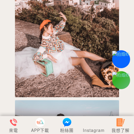
來電
APP下載
粉絲團
Instagram
我想了解